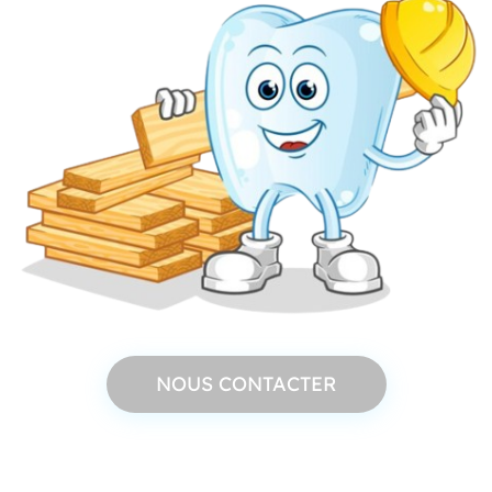
NOUS CONTACTER