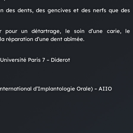
ien des dents, des gencives et des nerfs que des
 pour un détartrage, le soin d’une carie, le
la réparation d’une dent abîmée.
Université Paris 7 – Diderot
nternational d’Implantologie Orale) – AIIO