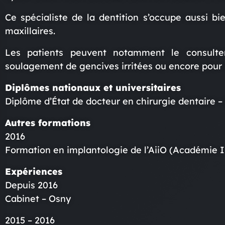
Ce spécialiste de la dentition s’occupe aussi b
maxillaires.
Les patients peuvent notamment le consulter
soulagement de gencives irritées ou encore pour 
Diplômes nationaux et universitaires
Diplôme d’État de docteur en chirurgie dentaire – 
Autres formations
2016
Formation en implantologie de l’AiiO (Académie I
Expériences
Depuis 2016
Cabinet – Osny
2015 – 2016