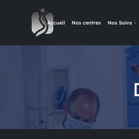
Accueil
Nos centres
Nos Soins