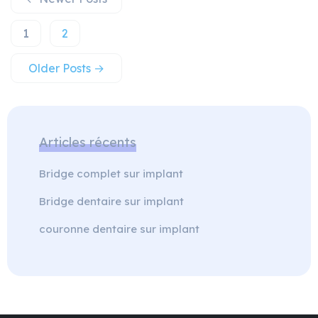
1
2
Older
Posts
→
Articles récents
Bridge complet sur implant
Bridge dentaire sur implant
couronne dentaire sur implant